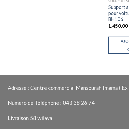
Support 
pour voit
BH106
1.450,00
AJO
P
Adresse : Centre commercial Mansourah Imama ( Ex 
Numero de Téléphone : 043 38 26 74
Livraison 58 wilaya