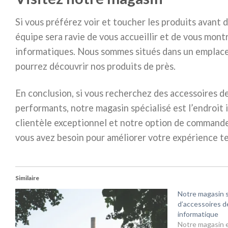
Si vous préférez voir et toucher les produits avant d
équipe sera ravie de vous accueillir et de vous mont
informatiques. Nous sommes situés dans un emplace
pourrez découvrir nos produits de près.
En conclusion, si vous recherchez des accessoires d
performants, notre magasin spécialisé est l’endroit i
clientèle exceptionnel et notre option de commande 
vous avez besoin pour améliorer votre expérience t
Similaire
Notre magasin s
d’accessoires d
informatique
Notre magasin e