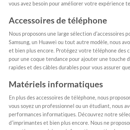
vous avez besoin pour améliorer votre expérience t
Accessoires de téléphone
Nous proposons une large sélection d’accessoires p
Samsung, un Huawei ou tout autre modèle, nous avon
et bien plus encore. Protégez votre téléphone des c
pour une coque tendance pour ajouter une touche de
rapides et des câbles durables pour vous assurer qu
Matériels informatiques
En plus des accessoires de téléphone, nous propos
vous soyez un professionnel ou un étudiant, nous av
performances informatiques. Découvrez notre sélecti
d’imprimantes et bien plus encore. Nous ne proposo