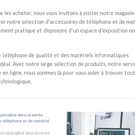
e les acheter, nous vous invitons à visiter notre magasin
rer notre sélection d’accessoires de téléphone et de mat
ment pratique et disposons d’un espace d’exposition où
e téléphone de qualité et des matériels informatiques
déal. Avec notre large sélection de produits, notre serv
en ligne, nous sommes là pour vous aider à trouver tou
echnologique.
pécialisé dans la vente
e téléphone et de matériel
st spécialisé dans la vente