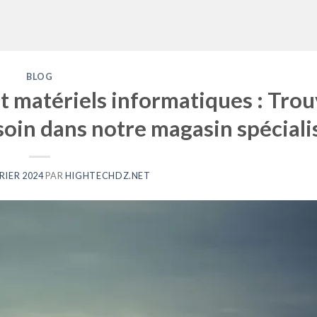
BLOG
t matériels informatiques : Tro
soin dans notre magasin spéciali
RIER 2024
PAR
HIGHTECHDZ.NET