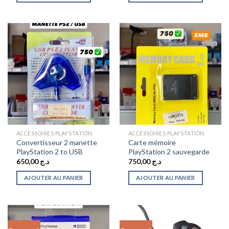
ACCESSOIRES PLAYSTATION
ACCESSOIRES PLAYSTATION
Convertisseur 2 manette
Carte mémoire
PlayStation 2 to USB
PlayStation 2 sauvegarde
650,00
د.ج
750,00
د.ج
AJOUTER AU PANIER
AJOUTER AU PANIER