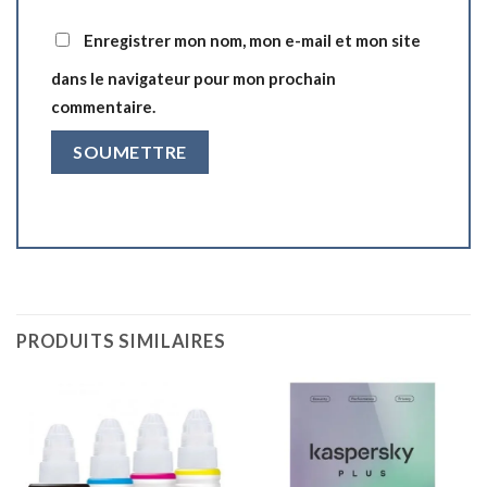
Enregistrer mon nom, mon e-mail et mon site
dans le navigateur pour mon prochain
commentaire.
PRODUITS SIMILAIRES