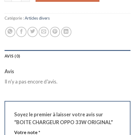
Catégorie :
Articles divers
AVIS (0)
Avis
Il n’y a pas encore d’avis.
Soyez le premier à laisser votre avis sur
“BOITE CHARGEUR OPPO 33W ORIGINAL”
Votre note
*