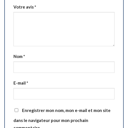
Votre avis
*
Nom
*
E-mail
*
Enregistrer mon nom, mon e-mail et mon site
dans le navigateur pour mon prochain
commentaire.