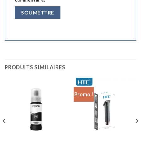
PRODUITS SIMILAIRES
Promo !