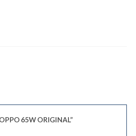
ABLE OPPO 65W ORIGINAL”