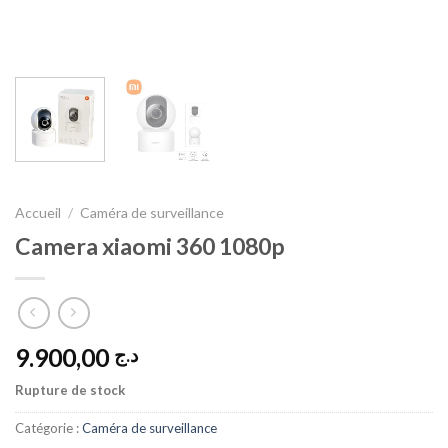
Accueil
/
Caméra de surveillance
Camera xiaomi 360 1080p
9.900,00
د.ج
Rupture de stock
Catégorie :
Caméra de surveillance