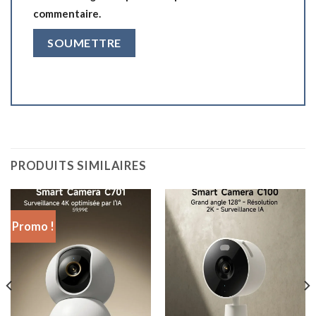
commentaire.
PRODUITS SIMILAIRES
Promo !