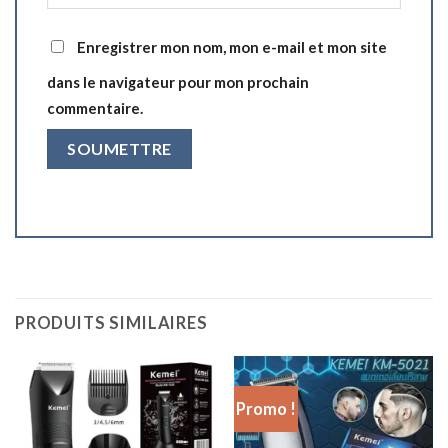
Enregistrer mon nom, mon e-mail et mon site
dans le navigateur pour mon prochain
commentaire.
PRODUITS SIMILAIRES
Promo !