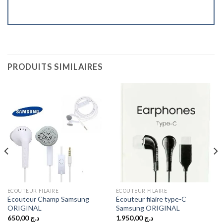
PRODUITS SIMILAIRES
ÉCOUTEUR FILAIRE
ÉCOUTEUR FILAIRE
Écouteur Champ Samsung
Écouteur filaire type-C
ORIGINAL
Samsung ORIGINAL
650,00
د.ج
1.950,00
د.ج