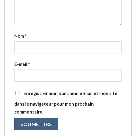
Nom
*
E-mail
*
Enregistrer mon nom, mon e-mail et mon site
dans le navigateur pour mon prochain
commentaire.