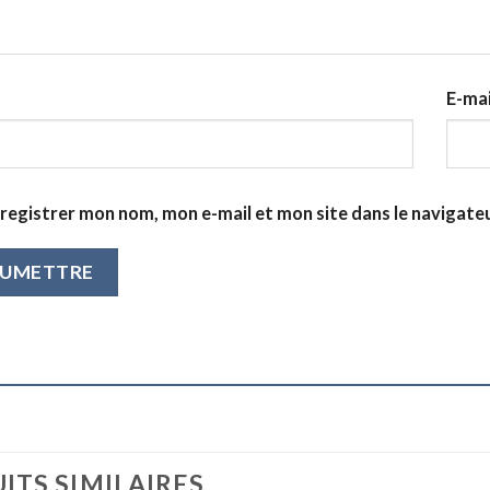
E-ma
registrer mon nom, mon e-mail et mon site dans le navigat
ITS SIMILAIRES