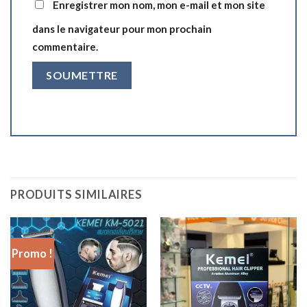
Enregistrer mon nom, mon e-mail et mon site
dans le navigateur pour mon prochain
commentaire.
PRODUITS SIMILAIRES
Promo !