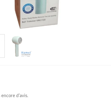
s encore d’avis.