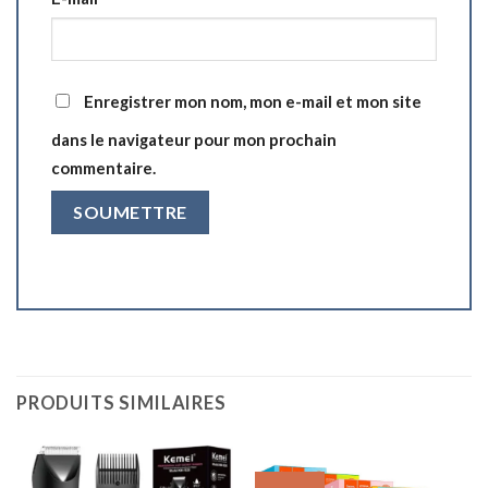
Enregistrer mon nom, mon e-mail et mon site
dans le navigateur pour mon prochain
commentaire.
PRODUITS SIMILAIRES