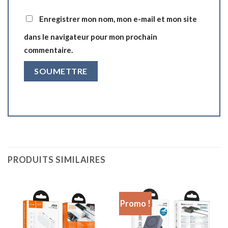
Enregistrer mon nom, mon e-mail et mon site
dans le navigateur pour mon prochain
commentaire.
PRODUITS SIMILAIRES
Promo !