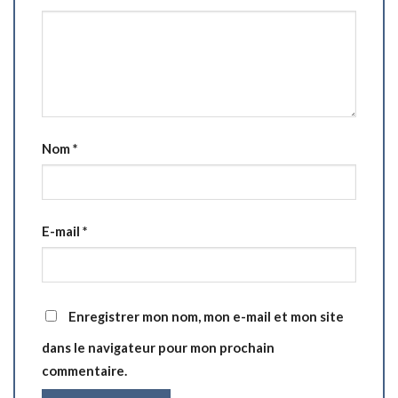
Nom
*
E-mail
*
Enregistrer mon nom, mon e-mail et mon site
dans le navigateur pour mon prochain
commentaire.