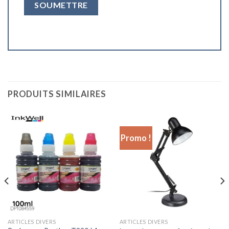
PRODUITS SIMILAIRES
Promo !
ARTICLES DIVERS
ARTICLES DIVERS