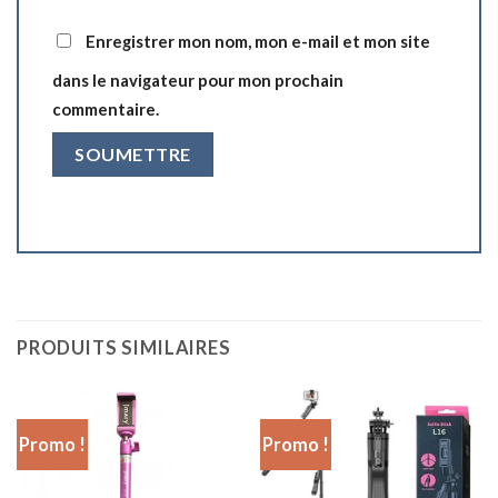
Enregistrer mon nom, mon e-mail et mon site
dans le navigateur pour mon prochain
commentaire.
PRODUITS SIMILAIRES
Promo !
Promo !