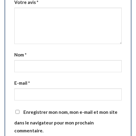
Votre avis
*
Nom
*
E-mail
*
Enregistrer mon nom, mon e-mail et mon site
dans le navigateur pour mon prochain
commentaire.