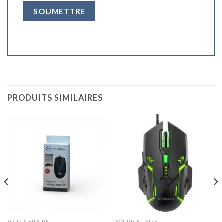
PRODUITS SIMILAIRES
SOURIS FILAIRE
SOURIS FILAIRE