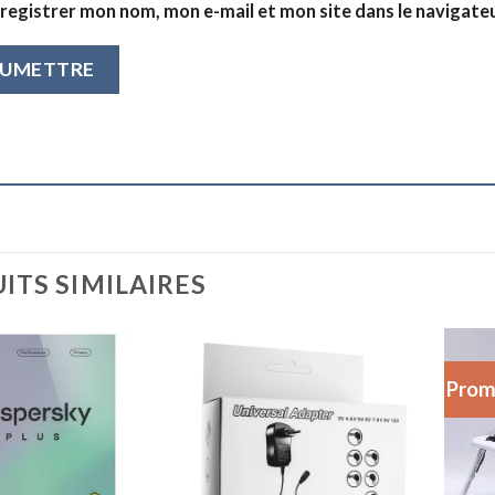
registrer mon nom, mon e-mail et mon site dans le navigat
ITS SIMILAIRES
Prom