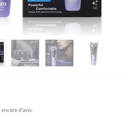
s encore d’avis.