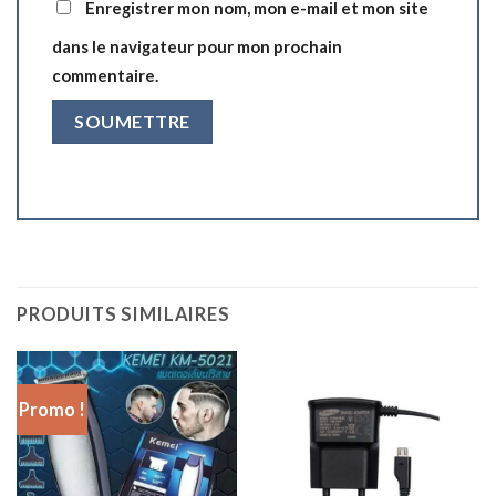
Enregistrer mon nom, mon e-mail et mon site
dans le navigateur pour mon prochain
commentaire.
PRODUITS SIMILAIRES
Promo !