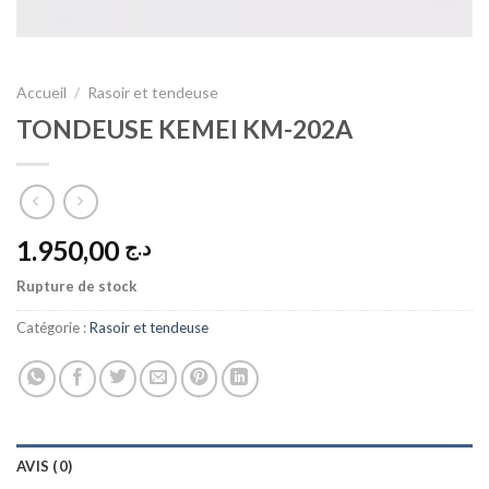
Accueil
/
Rasoir et tendeuse
TONDEUSE KEMEI KM-202A
1.950,00
د.ج
Rupture de stock
Catégorie :
Rasoir et tendeuse
AVIS (0)