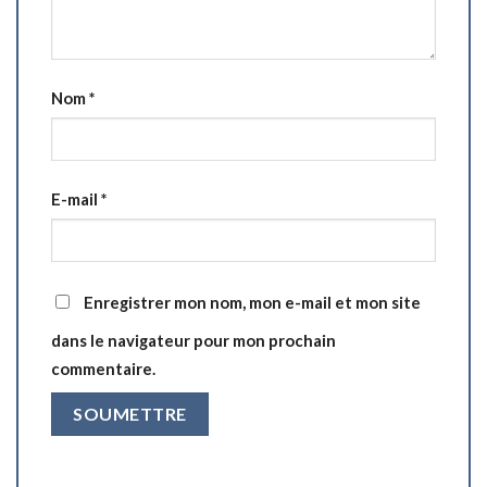
Nom
*
E-mail
*
Enregistrer mon nom, mon e-mail et mon site
dans le navigateur pour mon prochain
commentaire.