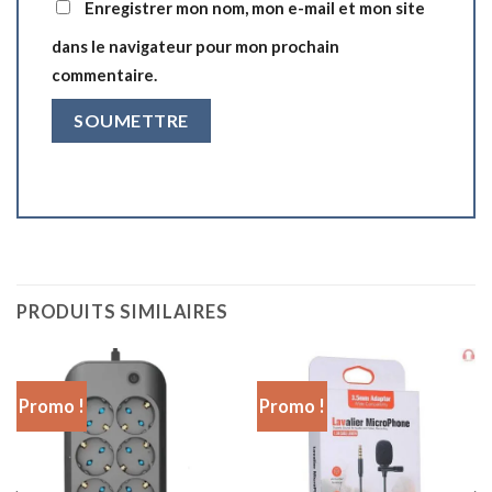
Enregistrer mon nom, mon e-mail et mon site
dans le navigateur pour mon prochain
commentaire.
PRODUITS SIMILAIRES
Promo !
Promo !