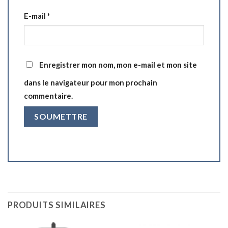
E-mail
*
Enregistrer mon nom, mon e-mail et mon site
dans le navigateur pour mon prochain
commentaire.
PRODUITS SIMILAIRES