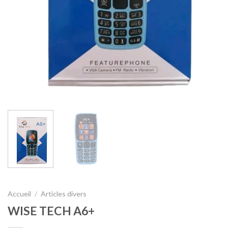
Accueil
/
Articles divers
WISE TECH A6+