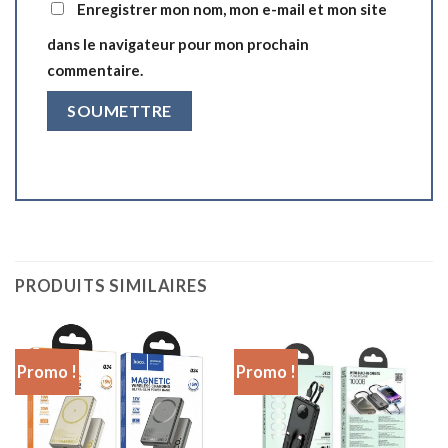
Enregistrer mon nom, mon e-mail et mon site
dans le navigateur pour mon prochain
commentaire.
PRODUITS SIMILAIRES
Promo !
Promo !