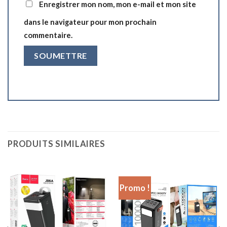
Enregistrer mon nom, mon e-mail et mon site
dans le navigateur pour mon prochain
commentaire.
PRODUITS SIMILAIRES
Promo !